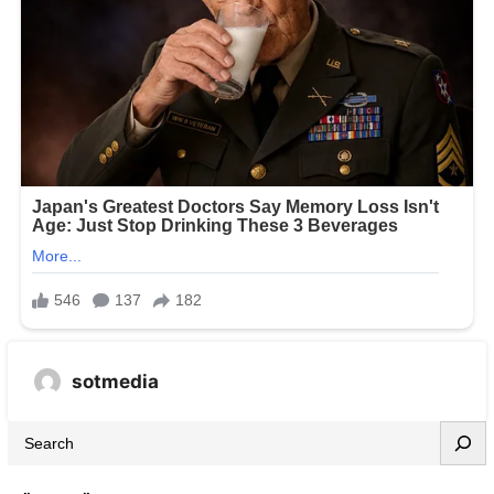
sotmedia