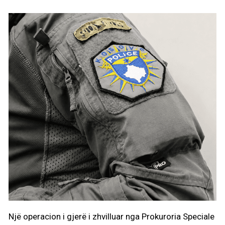
Një operacion i gjerë i zhvilluar nga Prokuroria Speciale