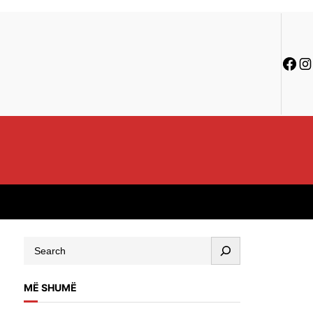
MË SHUMË