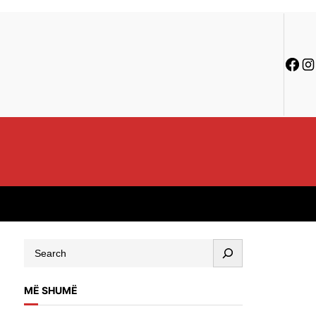
MË SHUMË