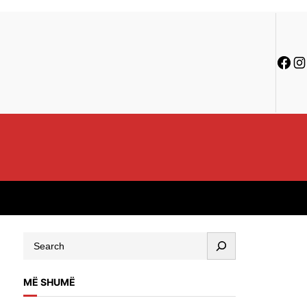
MË SHUMË