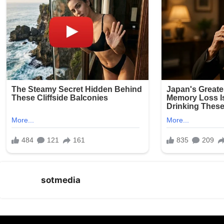
sotmedia