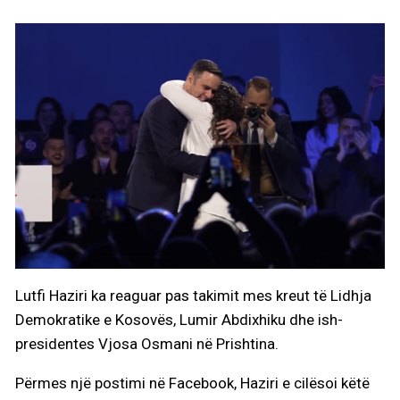
Lutfi Haziri ka reaguar pas takimit mes kreut të Lidhja
Demokratike e Kosovës, Lumir Abdixhiku dhe ish-
presidentes Vjosa Osmani në Prishtina.
Përmes një postimi në Facebook, Haziri e cilësoi këtë