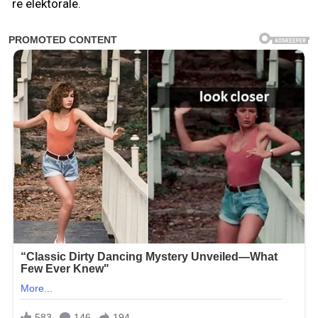
re elektorale.