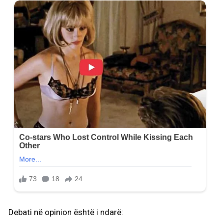
Debati në opinion është i ndarë: