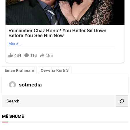
Eman Rrahmani
Qeveria Kurti 3
sotmedia
MË SHUMË