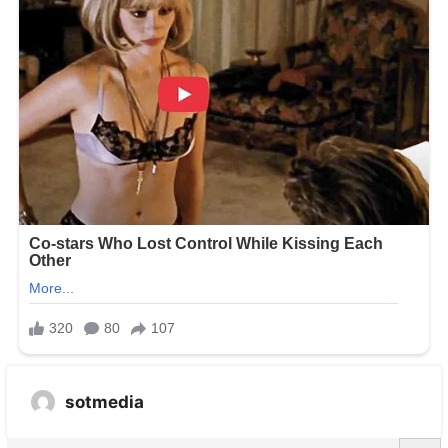
sotmedia