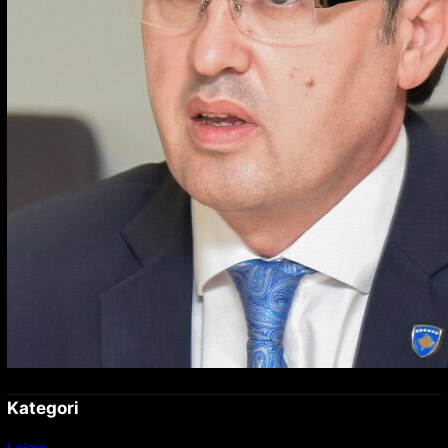
Kategori
Lajme