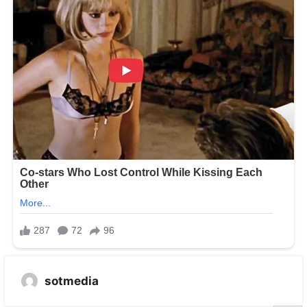
sotmedia