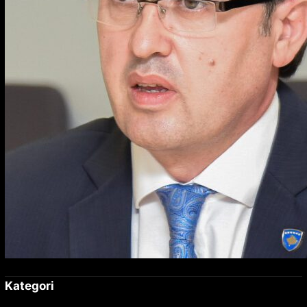
Kategori