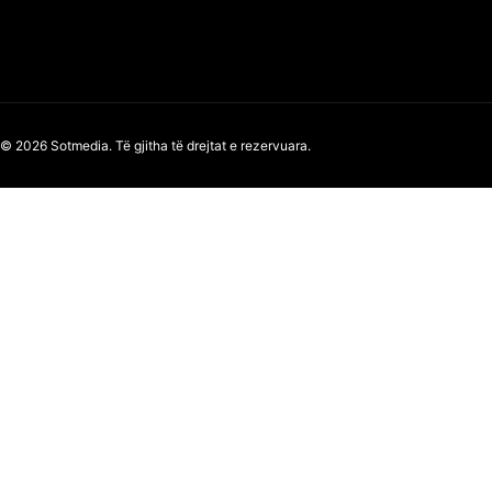
© 2026 Sotmedia. Të gjitha të drejtat e rezervuara.