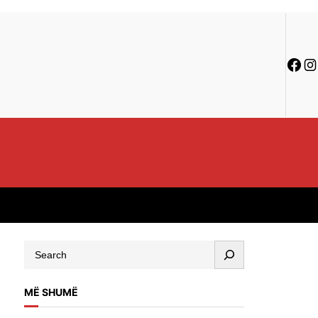
MË SHUMË