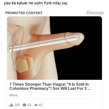
pas ka kaluar në sulm fizik ndaj saj.