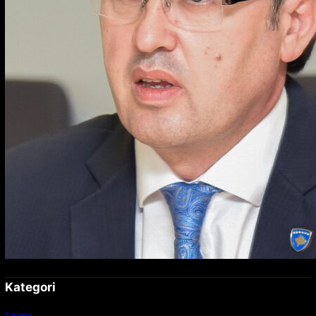
Kategori
Lajme