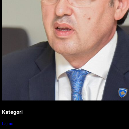
Kategori
Lajme