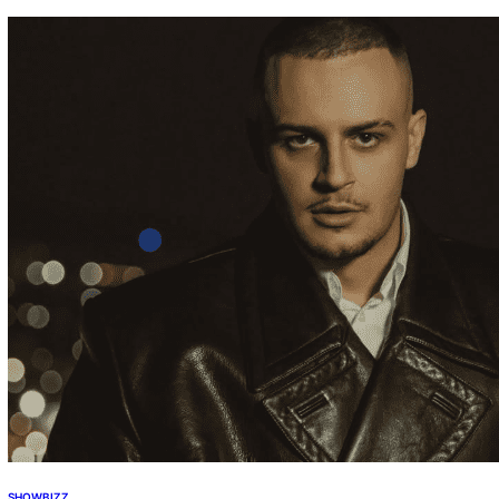
SHOWBIZZ