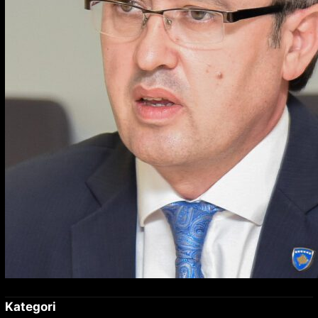
Kategori