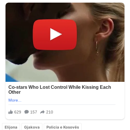
Elijona
Gjakova
Policia e Kosovës