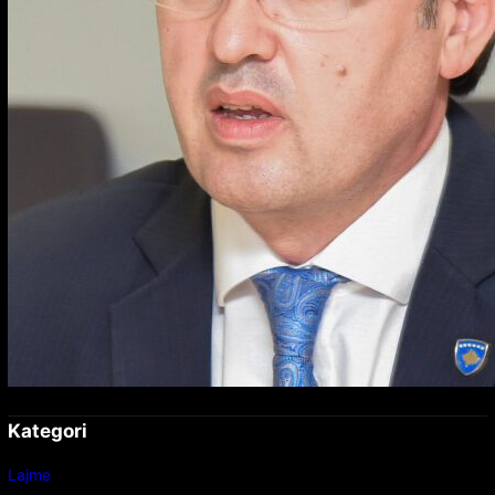
Kategori
Lajme