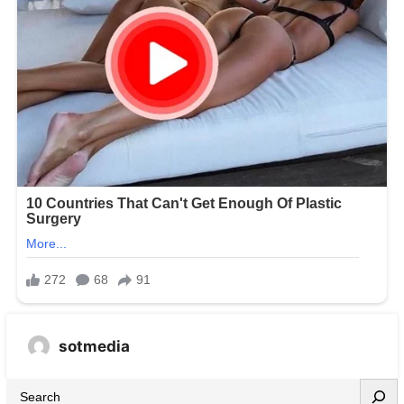
sotmedia