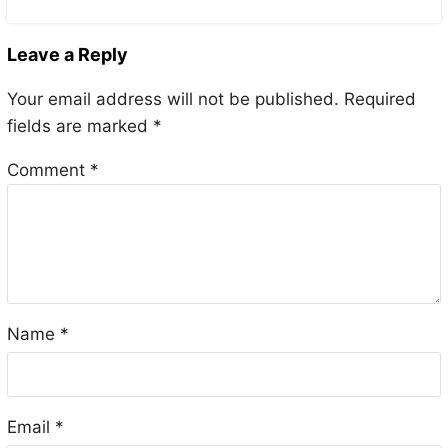
Leave a Reply
Your email address will not be published.
Required
fields are marked
*
Comment
*
Name
*
Email
*