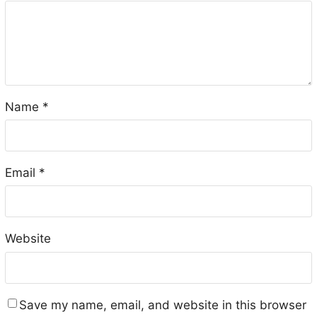
Name
*
Email
*
Website
Save my name, email, and website in this browser