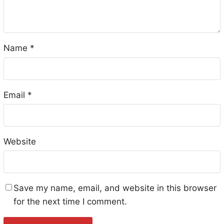
Name
*
Email
*
Website
Save my name, email, and website in this browser
for the next time I comment.