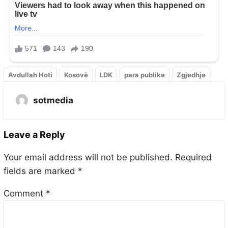
Avdullah Hoti
Kosovë
LDK
para publike
Zgjedhje
sotmedia
Leave a Reply
Your email address will not be published.
Required
fields are marked
*
Comment
*