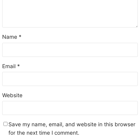
Name
*
Email
*
Website
Save my name, email, and website in this browser
for the next time I comment.