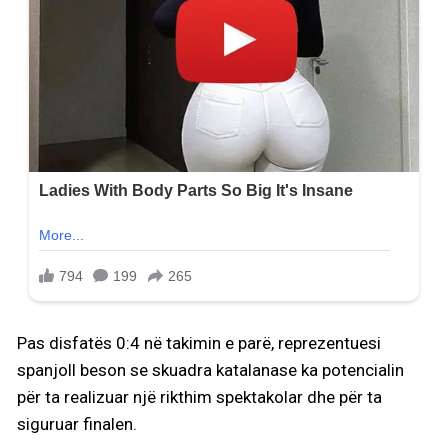
Pas disfatës 0:4 në takimin e parë, reprezentuesi
spanjoll beson se skuadra katalanase ka potencialin
për ta realizuar një rikthim spektakolar dhe për ta
siguruar finalen.