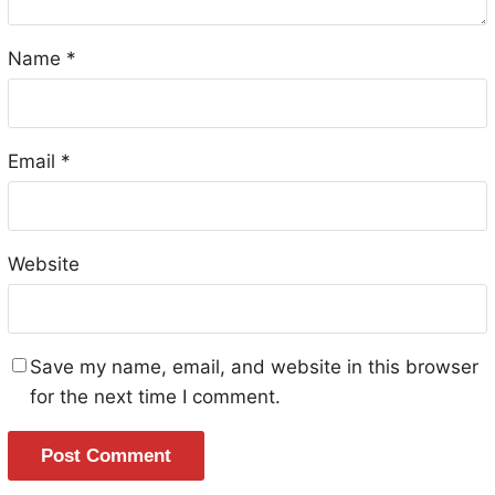
Name
*
Email
*
Website
Save my name, email, and website in this browser
for the next time I comment.