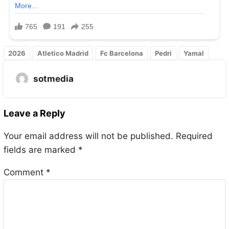
2026
Atletico Madrid
Fc Barcelona
Pedri
Yamal
sotmedia
Leave a Reply
Your email address will not be published.
Required
fields are marked
*
Comment
*