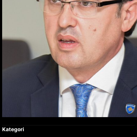
Kategori