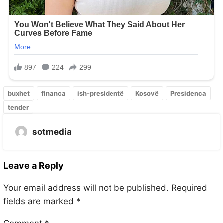
buxhet
financa
ish-presidentë
Kosovë
Presidenca
tender
sotmedia
Leave a Reply
Your email address will not be published.
Required
fields are marked
*
Comment
*