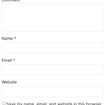
Name
*
Email
*
Website
Save my name, email, and website in this browser