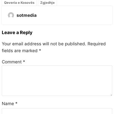
Qeveria e Kosovës
Zgjedhje
sotmedia
Leave a Reply
Your email address will not be published.
Required
fields are marked
*
Comment
*
Name
*