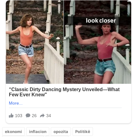
ekonomi
inflacion
opozita
Politikë