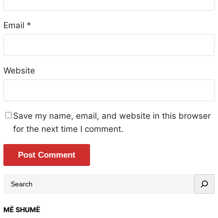
Email
*
Website
Save my name, email, and website in this browser
for the next time I comment.
MË SHUMË