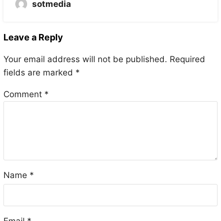
sotmedia
Leave a Reply
Your email address will not be published.
Required
fields are marked
*
Comment
*
Name
*