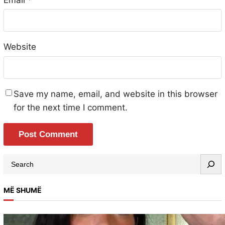
Email
*
Website
Save my name, email, and website in this browser
for the next time I comment.
MË SHUMË