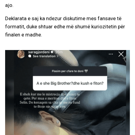
ajo.
Deklarata e saj ka ndezur diskutime mes fansave të
formatit, duke shtuar edhe më shumë kuriozitetin për
finalen e madhe.