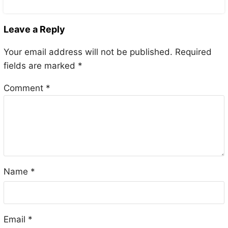
Leave a Reply
Your email address will not be published.
Required
fields are marked
*
Comment
*
Name
*
Email
*