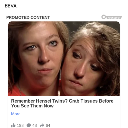
BBVA.