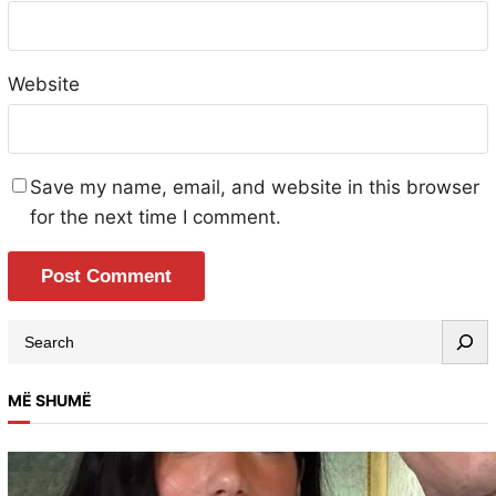
Website
Save my name, email, and website in this browser
for the next time I comment.
MË SHUMË