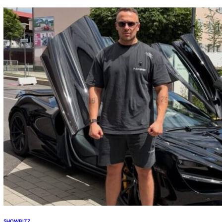
SHOWBIZZ